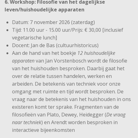
6. Workshop: Filosofie van het dagelijkse
leven/huishoudelijke apparaten
Datum: 7 november 2026 (zaterdag)
Tijd: 11.00 uur - 15.00 uur/Prijs: € 30,00 [inclusief
vegetarische lunch]
Docent: Jan de Bas (cultuurhistoricus)
Aan de hand van het boekje
12 huishoudelijke
apparaten
van Jan Vorstenbosch wordt de filosofie
van het huishouden besproken. Daarbij gaat het
over de relatie tussen handelen, werken en
arbeiden. De betekenis van techniek voor onze
omgang met ruimte en tijd wordt besproken. De
vraag naar de betekenis van het huishouden in ons
existeren komt ter sprake. Fragmenten van de
filosofieën van Plato, Dewey, Heidegger (
De vraag
naar techniek
) en Arendt worden besproken in
interactieve bijeenkomsten