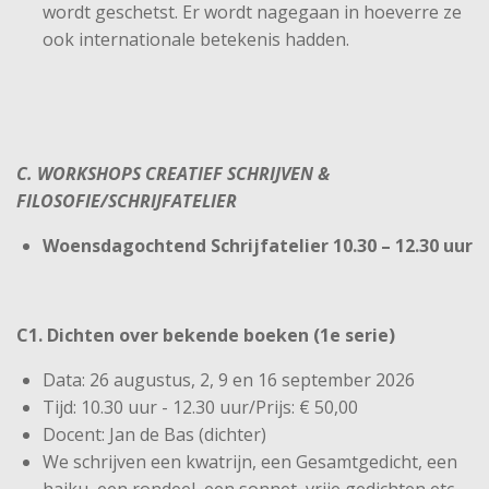
wordt geschetst. Er wordt nagegaan in hoeverre ze
ook internationale betekenis hadden.
C. WORKSHOPS CREATIEF SCHRIJVEN &
FILOSOFIE/SCHRIJFATELIER
Woensdagochtend Schrijfatelier 10.30 – 12.30 uur
C1. Dichten over bekende boeken (1e serie)
Data: 26 augustus, 2, 9 en 16 september 2026
Tijd: 10.30 uur - 12.30 uur/Prijs: € 50,00
Docent: Jan de Bas (dichter)
We schrijven een kwatrijn, een Gesamtgedicht, een