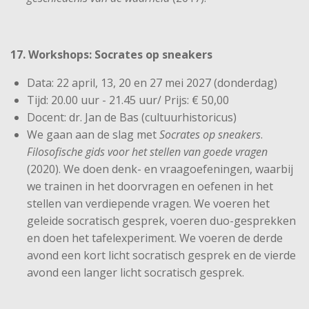
17. Workshops: Socrates op sneakers
Data: 22 april, 13, 20 en 27 mei 2027 (donderdag)
Tijd: 20.00 uur - 21.45 uur/ Prijs: € 50,00
Docent: dr. Jan de Bas (cultuurhistoricus)
We gaan aan de slag met
Socrates op sneakers
.
Filosofische gids voor het stellen van goede vragen
(2020). We doen denk- en vraagoefeningen, waarbij
we trainen in het doorvragen en oefenen in het
stellen van verdiepende vragen. We voeren het
geleide socratisch gesprek, voeren duo-gesprekken
en doen het tafelexperiment. We voeren de derde
avond een kort licht socratisch gesprek en de vierde
avond een langer licht socratisch gesprek.