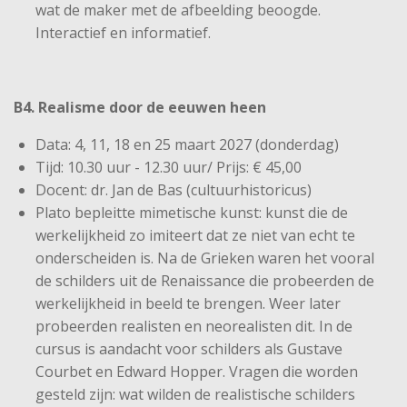
wat de maker met de afbeelding beoogde.
Interactief en informatief.
B4. Realisme door de eeuwen heen
Data: 4, 11, 18 en 25 maart 2027 (donderdag)
Tijd: 10.30 uur - 12.30 uur/ Prijs: € 45,00
Docent: dr. Jan de Bas (cultuurhistoricus)
Plato bepleitte mimetische kunst: kunst die de
werkelijkheid zo imiteert dat ze niet van echt te
onderscheiden is. Na de Grieken waren het vooral
de schilders uit de Renaissance die probeerden de
werkelijkheid in beeld te brengen. Weer later
probeerden realisten en neorealisten dit. In de
cursus is aandacht voor schilders als Gustave
Courbet en Edward Hopper. Vragen die worden
gesteld zijn: wat wilden de realistische schilders