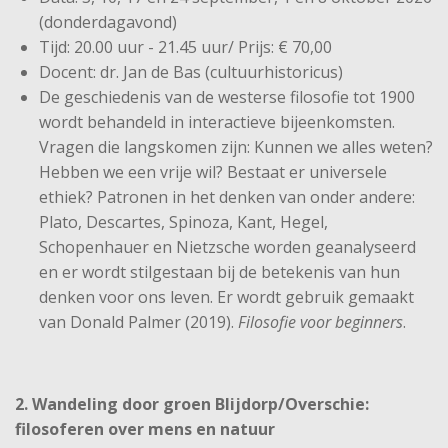
(donderdagavond)
Tijd: 20.00 uur - 21.45 uur/ Prijs: € 70,00
Docent: dr. Jan de Bas (cultuurhistoricus)
De geschiedenis van de westerse filosofie tot 1900
wordt behandeld in interactieve bijeenkomsten.
Vragen die langskomen zijn: Kunnen we alles weten?
Hebben we een vrije wil? Bestaat er universele
ethiek? Patronen in het denken van onder andere:
Plato, Descartes, Spinoza, Kant, Hegel,
Schopenhauer en Nietzsche worden geanalyseerd
en er wordt stilgestaan bij de betekenis van hun
denken voor ons leven. Er wordt gebruik gemaakt
van Donald Palmer (2019).
Filosofie voor beginners
.
2. Wandeling door groen Blijdorp/Overschie:
filosoferen over mens en natuur