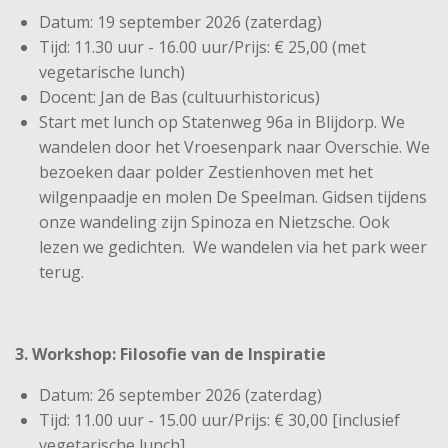
Datum: 19 september 2026 (zaterdag)
Tijd: 11.30 uur - 16.00 uur/Prijs: € 25,00 (met
vegetarische lunch)
Docent: Jan de Bas (cultuurhistoricus)
Start met lunch op Statenweg 96a in Blijdorp. We
wandelen door het Vroesenpark naar Overschie. We
bezoeken daar polder Zestienhoven met het
wilgenpaadje en molen De Speelman. Gidsen tijdens
onze wandeling zijn Spinoza en Nietzsche. Ook
lezen we gedichten. We wandelen via het park weer
terug.
3. Workshop: Filosofie van de Inspiratie
Datum: 26 september 2026 (zaterdag)
Tijd: 11.00 uur - 15.00 uur/Prijs: € 30,00 [inclusief
vegetarische lunch]