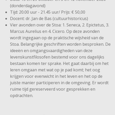
(donderdagavond)
Tijd: 20.00 uur - 21.45 uur/ Prijs: € 50,00
Docent: dr. Jan de Bas (cultuurhistoricus)
Vier avonden over de Stoa: 1. Seneca, 2. Epictetus, 3.
Marcus Aurelius en 4. Cicero. Op deze avonden
wordt ingegaan op de praktische wijsheid van de
Stoa. Belangrijke geschriften worden besproken. De
ideeën en omgangsvaardigheden van deze
levenskunstfilosofen bestemd voor ons dagelijks
bestaan komen ter sprake. Het gaat daarbij om het
leren omgaan met wat op je pad komt; het oog
krijgen voor evenwicht in het leven en het op de
juiste manier participeren in de omgeving. Er wordt
ruime tijd gereserveerd voor gesprekken en
opdrachten.